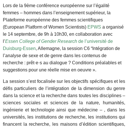
Lors de la 9ème conférence européenne sur l’égalité
femmes – hommes dans l’enseignement supérieur
, la
Plateforme européenne des femmes scientifiques
(European Platform of Women Scientists)
EPWS
a organisé
le 14 septembre, de 9h à 10h30, en collaboration avec
l’
Essen College of Gender Research
de l’université de
Duisburg-Essen
, Allemagne, la session C6 “Intégration de
l’analyse de sexe et de genre dans les contenus de
recherche : prêt·e·s au dialogue ? Conditions préalables et
suggestions pour une réelle mise en oeuvre ».
La session s’est focalisée sur les objectifs spécifiques et les
défis particuliers de l’intégration de la dimension du genre
dans la science et la recherche dans toutes les disciplines –
sciences sociales et sciences de la nature, humanités,
ingénierie et technologie ainsi que médecine – , dans les
universités, les institutions de recherche, les institutions qui
financent la recherche, les maisons d’édition scientifiques,