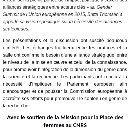
alliances stratégiques entre acteurs clés » au
Gender
Summit
de l’Union européenne en 2015, Britta Thomsen a
apporté sa vision spécifique sur la nécessité des alliances
stratégiques.
Les présentations et la discussion ont suscité beaucoup
d’intérêt. Les échanges fructueux entre les oratrices et la
salle ont confirmé le besoin d’une alliance stratégique, entre
le niveau de la mise en œuvre et celui de la connaissance,
pour promouvoir l’intégration de la dimension du genre dans
la science et la recherche. Les participants ont conclu à la
nécessité d’impliquer le Parlement européen afin
d’encourager et de pousser la Commission européenne à
accroître ses efforts pour promouvoir le contenu en genre de
la recherche.
Avec le soutien de la Mission pour la Place des
femmes au CNRS