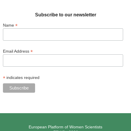
Subscribe to our newsletter
*
Name
*
Email Address
*
indicates required
European Platform of Women Scientists