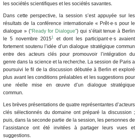
les sociétés scientifiques et les sociétés savantes
.
Dans cette perspective, la session s’est appuyée sur les
résultats de la conférence internationale « Prêt·e·s pour le
dialogue » (
“Ready for Dialogue”
) qui s’était tenue à Berlin
1
le 5 novembre 2015
et dont les participant·e·s avaient
fortement soutenu l’idée d’un dialogue stratégique commun
entre des acteurs clés pour promouvoir l’intégration du
genre dans la science et la recherche. La session de Paris a
poursuivi le fil de la discussion débutée à Berlin et exploré
plus avant les conditions préalables et les suggestions pour
une réelle mise en œuvre d’un dialogue stratégique
commun.
Les brèves présentations de quatre représentantes d’acteurs
clés sélectionnés du domaine ont préparé la discussion ;
puis, dans la seconde partie de la session, les personnes de
l’assistance ont été invitées à partager leurs vues et
suggestions.